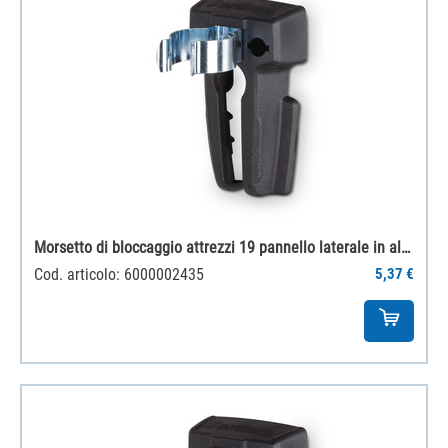
Morsetto di bloccaggio attrezzi 19 pannello laterale in alluminio
Cod. articolo: 6000002435
5,37 €