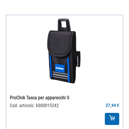
ProClick Tasca per apparecchi S
Cod. articolo: 6000015242
27,94 €