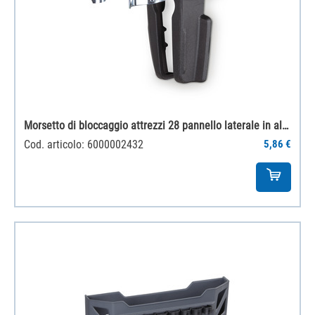
Morsetto di bloccaggio attrezzi 28 pannello laterale in alluminio
Cod. articolo: 6000002432
5,86 €