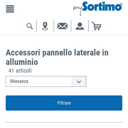
Accessori pannello laterale in
alluminio
41 articoli
Filtrare