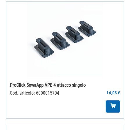
ProClick SowaApp VPE 4 attacco singolo
Cod. articolo: 6000015704
14,03 €