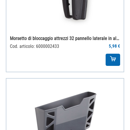
Morsetto di bloccaggio attrezzi 32 pannello laterale in alluminio
Cod. articolo: 6000002433
5,98 €