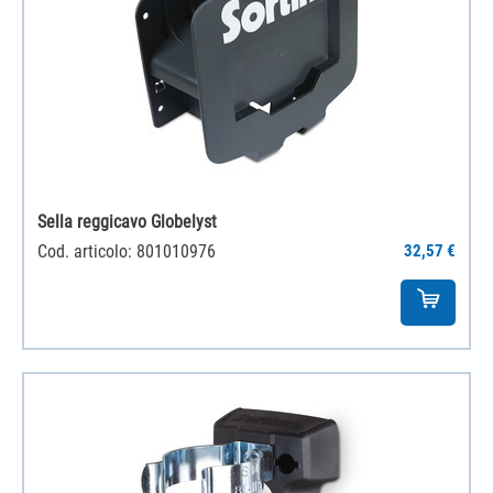
Sella reggicavo Globelyst
Cod. articolo: 801010976
32,57 €