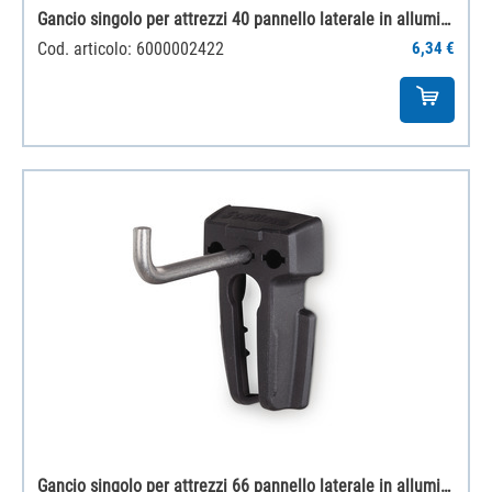
Gancio singolo per attrezzi 40 pannello laterale in alluminio
Cod. articolo: 6000002422
6,34 €
Gancio singolo per attrezzi 66 pannello laterale in alluminio