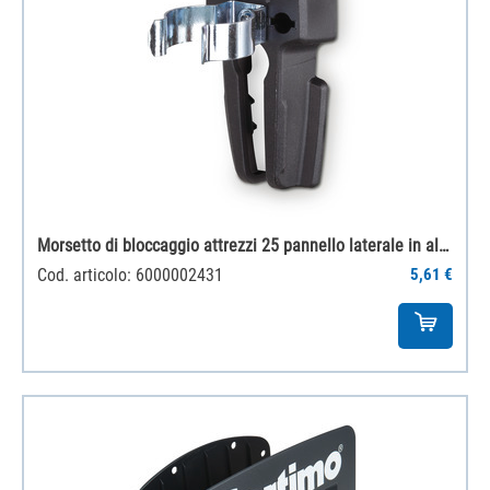
Morsetto di bloccaggio attrezzi 25 pannello laterale in alluminio
Cod. articolo: 6000002431
5,61 €