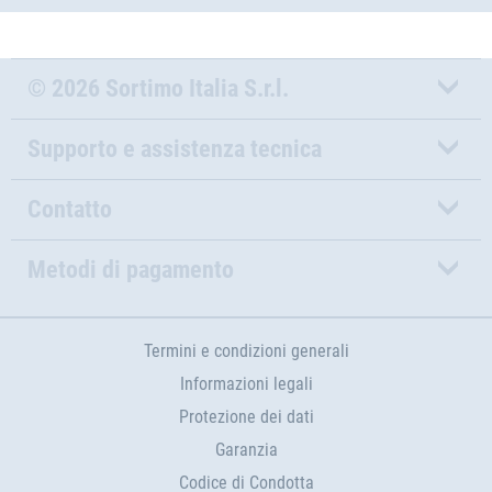
© 2026 Sortimo Italia S.r.l.
Supporto e assistenza tecnica
Contatto
Metodi di pagamento
Termini e condizioni generali
Informazioni legali
Protezione dei dati
Garanzia
Codice di Condotta