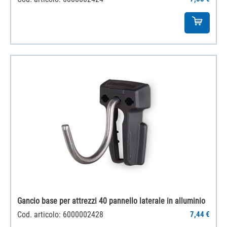
Gancio base per attrezzi 40 pannello laterale in alluminio
Cod. articolo: 6000002428
7,44 €