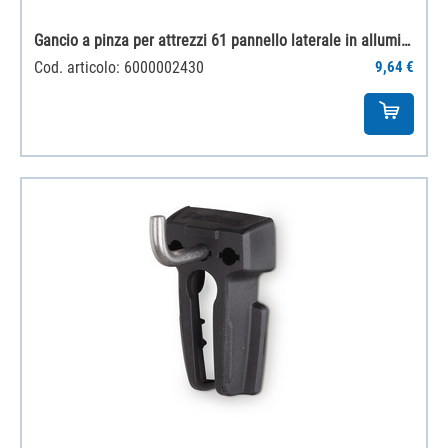
Gancio a pinza per attrezzi 61 pannello laterale in alluminio
Cod. articolo: 6000002430
9,64 €