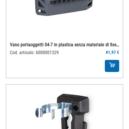
Vano portaoggetti 04-7 in plastica senza materiale di fissaggio
Cod. articolo: 6000001329
41,97 €