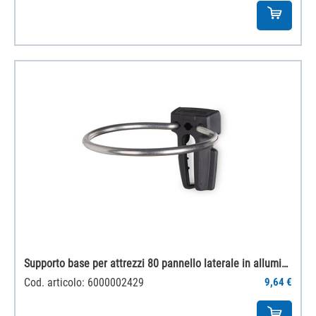
Supporto base per attrezzi 80 pannello laterale in alluminio
Cod. articolo: 6000002429
9,64 €