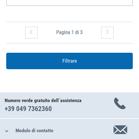
Pagina 1 di 3
Filtrare
Numero verde gratuito dell´assistenza
+39 049 7362360
Modulo di contatto