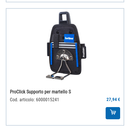
ProClick Supporto per martello S
Cod. articolo: 6000015241
27,94 €