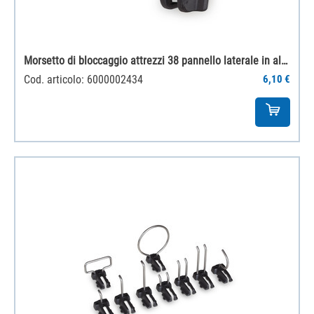
Morsetto di bloccaggio attrezzi 38 pannello laterale in alluminio
Cod. articolo: 6000002434
6,10 €