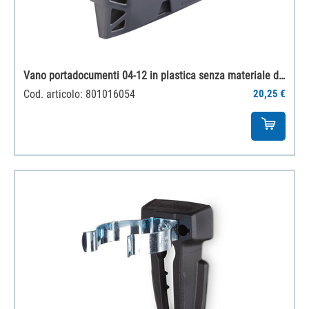
Vano portadocumenti 04-12 in plastica senza materiale di fissaggio
Cod. articolo: 801016054
20,25 €