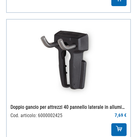
Doppio gancio per attrezzi 40 pannello laterale in alluminio
Cod. articolo: 6000002425
7,69 €