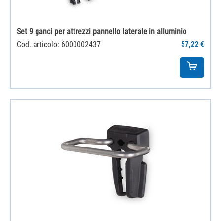
Set 9 ganci per attrezzi pannello laterale in alluminio
Cod. articolo: 6000002437
57,22 €