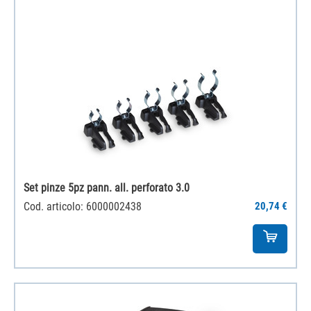
Set pinze 5pz pann. all. perforato 3.0
Cod. articolo: 6000002438
20,74 €