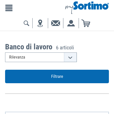
Banco di lavoro
6 articoli
Filtrare