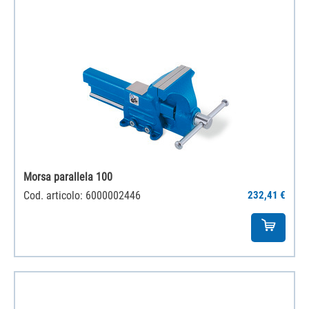
Morsa parallela 100
Cod. articolo: 6000002446
232,41 €