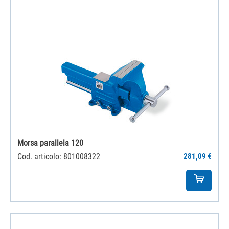
Morsa parallela 120
Cod. articolo: 801008322
281,09 €