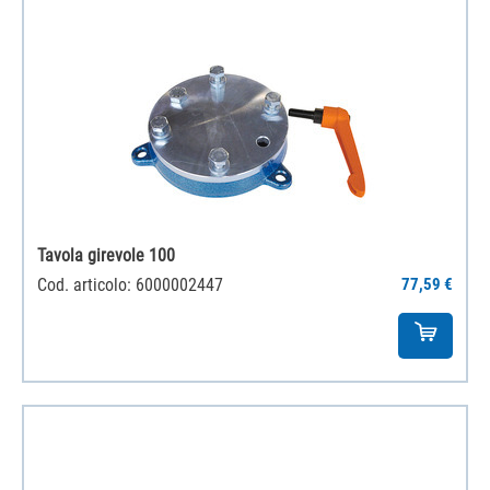
Tavola girevole 100
Cod. articolo: 6000002447
77,59 €