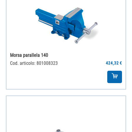
Morsa parallela 140
Cod. articolo: 801008323
424,32 €