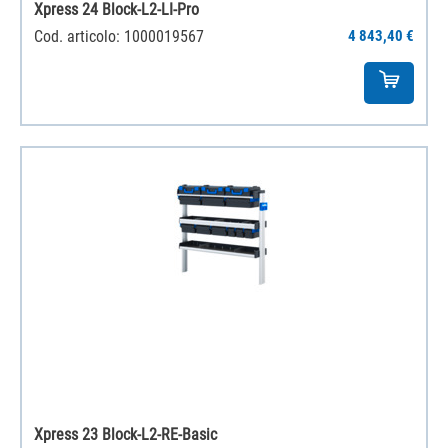
Xpress 24 Block-L2-LI-Pro
Cod. articolo: 1000019567
4 843,40 €
Xpress 23 Block-L2-RE-Basic