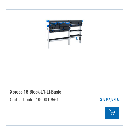
Xpress 18 Block-L1-LI-Basic
Cod. articolo: 1000019561
3 997,94 €