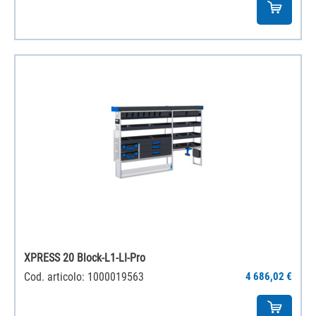
XPRESS 20 Block-L1-LI-Pro
Cod. articolo: 1000019563
4 686,02 €