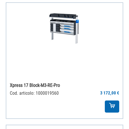
Xpress 17 Block-M3-RE-Pro
Cod. articolo: 1000019560
3 172,00 €