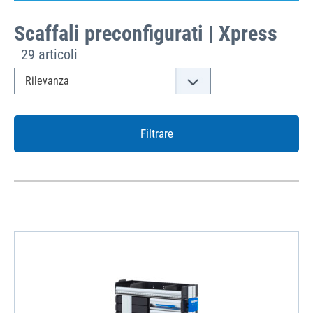
Scaffali preconfigurati | Xpress
29 articoli
Filtrare