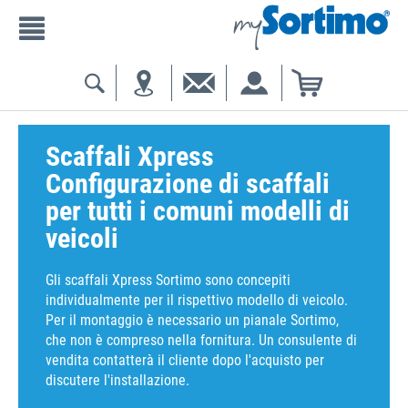
Scaffali Xpress
Configurazione di scaffali
per tutti i comuni modelli di
veicoli
Gli scaffali Xpress Sortimo sono concepiti
individualmente per il rispettivo modello di veicolo.
Per il montaggio è necessario un pianale Sortimo,
che non è compreso nella fornitura. Un consulente di
vendita contatterà il cliente dopo l'acquisto per
discutere l'installazione.