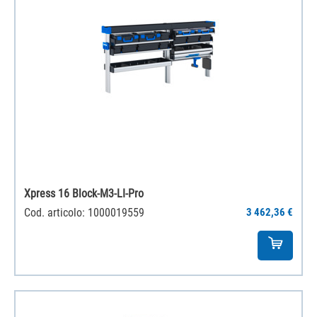
Xpress 16 Block-M3-LI-Pro
Cod. articolo: 1000019559
3 462,36 €