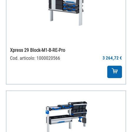
Xpress 29 Block-M1-B-RE-Pro
Cod. articolo: 1000020566
3 264,72 €