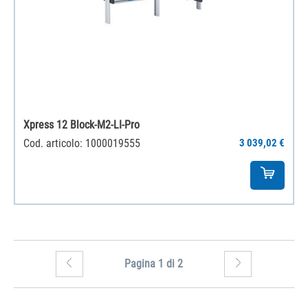
Xpress 12 Block-M2-LI-Pro
Cod. articolo: 1000019555
3 039,02 €
Pagina 1 di 2