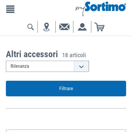
Altri accessori
18 articoli
Filtrare