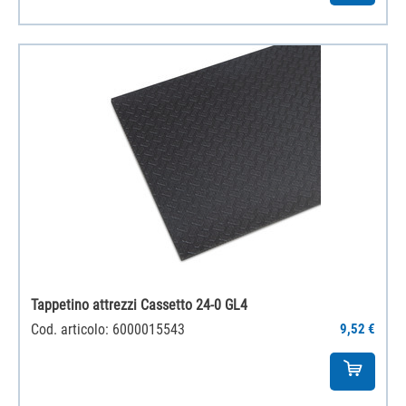
‌Tappetino attrezzi Cassetto 24-0 GL4
Cod. articolo: 6000015543
9,52 €