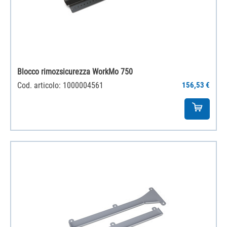
Blocco rimozsicurezza WorkMo 750
Cod. articolo: 1000004561
156,53 €