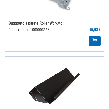
Suppporto a parete Roller WorkMo
Cod. articolo: 1000003963
55,02 €