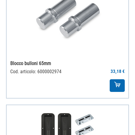
Blocco bulloni 65mm
Cod. articolo: 6000002974
33,18 €