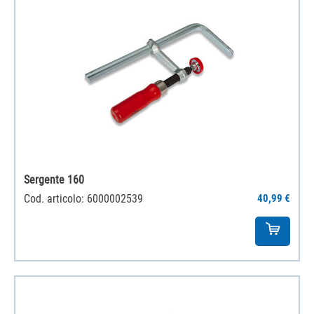
Sergente 160
Cod. articolo: 6000002539
40,99 €