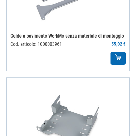
Guide a pavimento WorkMo senza materiale di montaggio
Cod. articolo: 1000003961
55,02 €