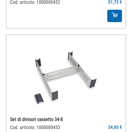
Cod. articolo: 1000000452
21,72 €
Set di divisori cassetto 34-8
Cod. articolo: 1000000453
24,03 €