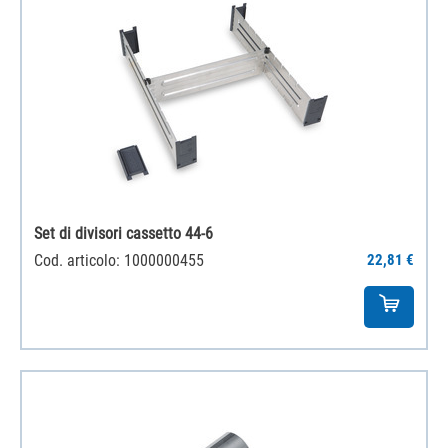
Set di divisori cassetto 44-6
Cod. articolo: 1000000455
22,81 €