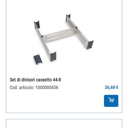
Set di divisori cassetto 44-8
Cod. articolo: 1000000456
26,60 €