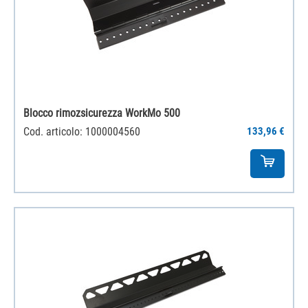
Blocco rimozsicurezza WorkMo 500
Cod. articolo: 1000004560
133,96 €