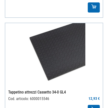
‌Tappetino attrezzi Cassetto 34-0 GL4
Cod. articolo: 6000015546
12,93 €