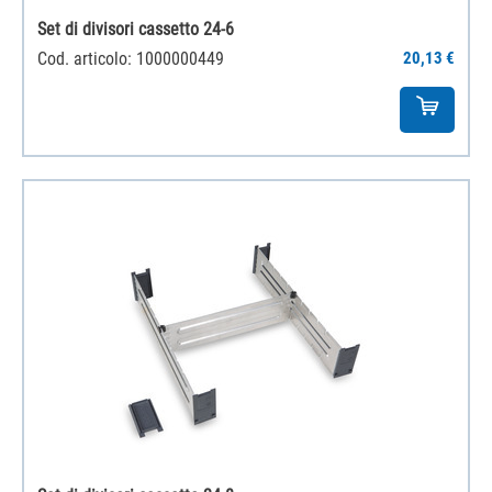
Set di divisori cassetto 24-6
Cod. articolo: 1000000449
20,13 €