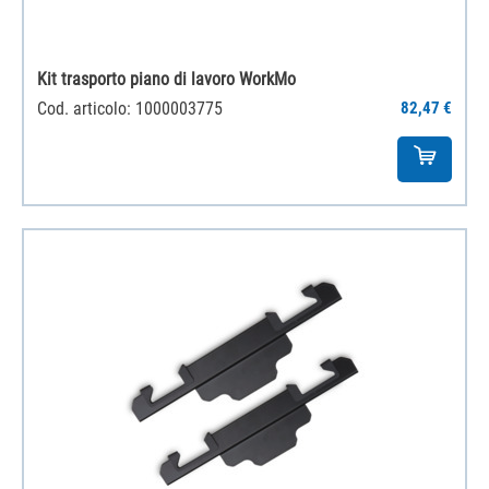
Kit trasporto piano di lavoro WorkMo
Cod. articolo: 1000003775
82,47 €