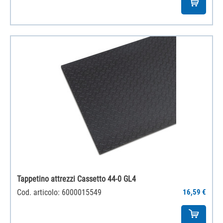
‌Tappetino attrezzi Cassetto 44-0 GL4
Cod. articolo: 6000015549
16,59 €