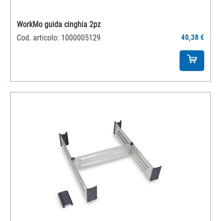
WorkMo guida cinghia 2pz
Cod. articolo: 1000005129
40,38 €