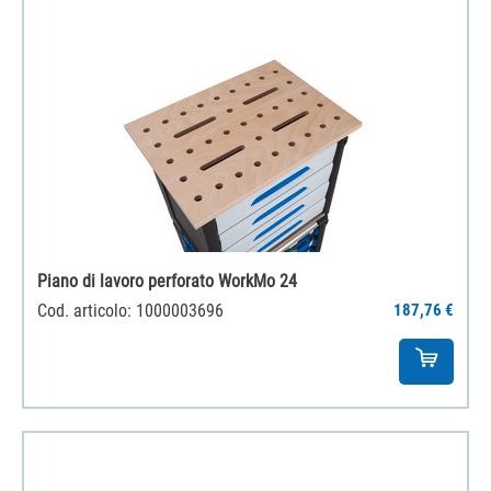
Piano di lavoro perforato WorkMo 24
Cod. articolo: 1000003696
187,76 €