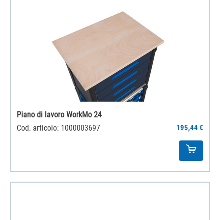
Piano di lavoro WorkMo 24
Cod. articolo: 1000003697
195,44 €