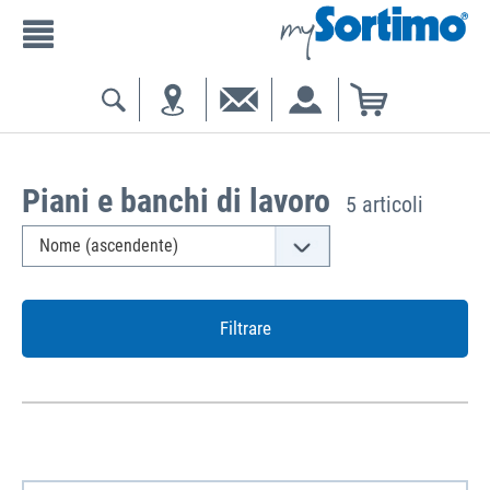
Piani e banchi di lavoro
5 articoli
Filtrare