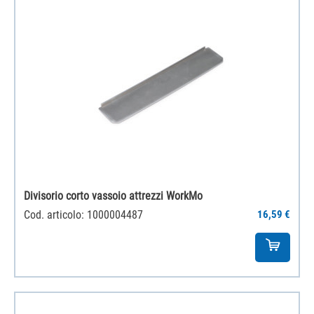
Divisorio corto vassoio attrezzi WorkMo
Cod. articolo: 1000004487
16,59 €