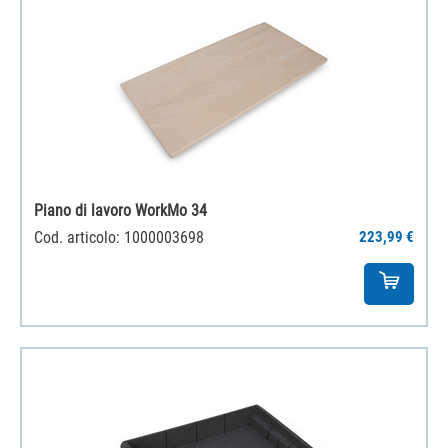
Piano di lavoro WorkMo 34
Cod. articolo: 1000003698
223,99 €