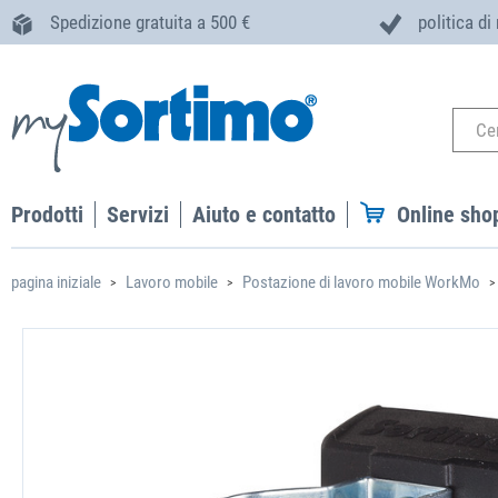
Spedizione gratuita a 500 €
politica di
Prodotti
Servizi
Aiuto e contatto
Online sho
pagina iniziale
Lavoro mobile
Postazione di lavoro mobile WorkMo