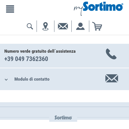
Numero verde gratuito dell´assistenza
+39 049 7362360
Modulo di contatto