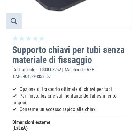
Supporto chiavi per tubi senza
materiale di fissaggio
Cod. articolo:
1000003252 | Matchcode: RZH |
EAN: 4045294333867
Opzione di trasporto ottimale di chiavi per tubi
Per l’installazione sul montante dell’allestimento
furgoni
Consente un accesso rapido alle chiavi
Dimensioni esterne
(LxLxA)