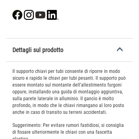
Dettagli sul prodotto
Il supporto chiavi per tubi consente di riporre in modo
sicuro e rapido le chiavi per tubi pesanti. Il supporto può
essere montato sul montante dell’allestimento furgoni
oppure, installando una guida di montaggio aggiuntiva,
sulla parete laterale in alluminio. Il gancio è molto
profondo, in modo che le chiavi rimangano al loro posto
anche in caso di transito su terreni accidentati.
Suggerimento: Per evitare rumori fastidiosi, si consiglia
di fissare ulteriormente le chiavi con una fascetta
elastica.