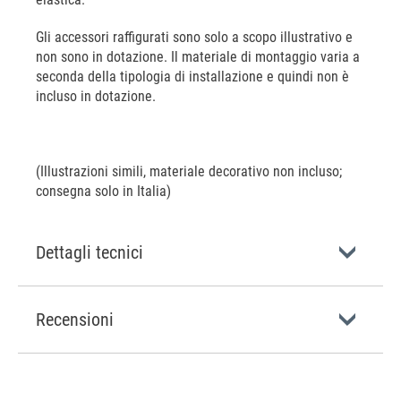
Gli accessori raffigurati sono solo a scopo illustrativo e
non sono in dotazione. Il materiale di montaggio varia a
seconda della tipologia di installazione e quindi non è
incluso in dotazione.
(Illustrazioni simili, materiale decorativo non incluso;
consegna solo in Italia)
Dettagli tecnici
Recensioni