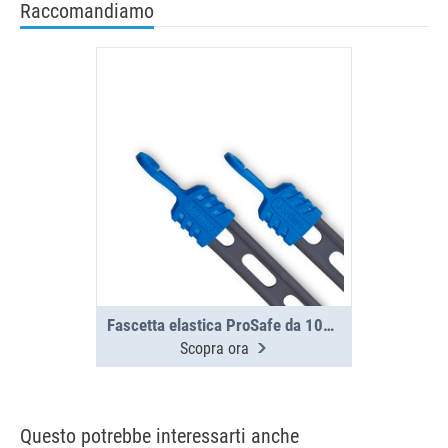
Raccomandiamo
Fascetta elastica ProSafe da 1000 mm con 2 ganci
Scopra ora
Questo potrebbe interessarti anche