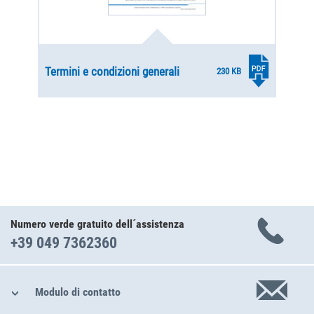
Termini e condizioni generali
230 KB
Numero verde gratuito dell´assistenza
+39 049 7362360
Modulo di contatto