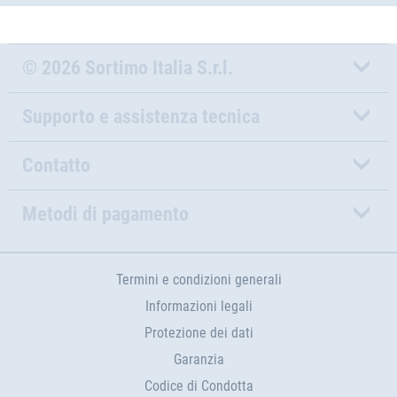
© 2026 Sortimo Italia S.r.l.
Supporto e assistenza tecnica
Contatto
Metodi di pagamento
Termini e condizioni generali
Informazioni legali
Protezione dei dati
Garanzia
Codice di Condotta