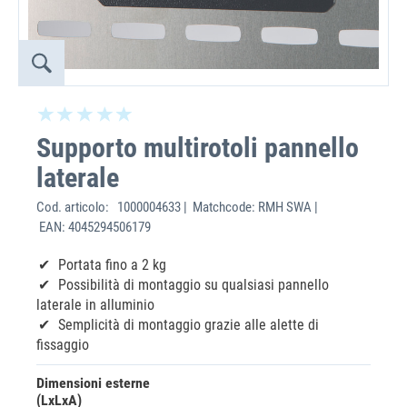
Supporto multirotoli pannello
laterale
Cod. articolo:
1000004633 | Matchcode: RMH SWA |
EAN: 4045294506179
Portata fino a 2 kg
Possibilità di montaggio su qualsiasi pannello
laterale in alluminio
Semplicità di montaggio grazie alle alette di
fissaggio
Dimensioni esterne
(LxLxA)