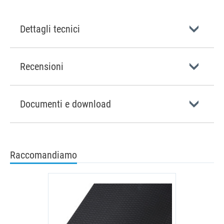
Dettagli tecnici
Recensioni
Documenti e download
Raccomandiamo