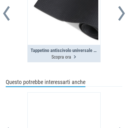
Tappetino antiscivolo universale 800x1200x4,5
Scopra ora
Questo potrebbe interessarti anche