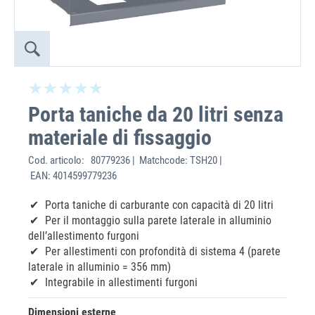
Porta taniche da 20 litri senza
materiale di fissaggio
Cod. articolo:
80779236 | Matchcode: TSH20 |
EAN: 4014599779236
Porta taniche di carburante con capacità di 20 litri
Per il montaggio sulla parete laterale in alluminio
dell’allestimento furgoni
Per allestimenti con profondità di sistema 4 (parete
laterale in alluminio = 356 mm)
Integrabile in allestimenti furgoni
Dimensioni esterne