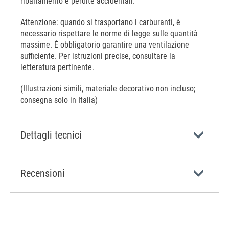
ribaltamento e perdite accidentali.
Attenzione: quando si trasportano i carburanti, è
necessario rispettare le norme di legge sulle quantità
massime. È obbligatorio garantire una ventilazione
sufficiente. Per istruzioni precise, consultare la
letteratura pertinente.
(Illustrazioni simili, materiale decorativo non incluso;
consegna solo in Italia)
Dettagli tecnici
Recensioni