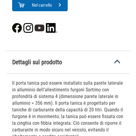
Nel carrello
Dettagli sul prodotto
Il porta tanica può essere installato sulla parete laterale
in alluminio dell’allestimento furgoni Sortimo con
profondità di sistema 4 (dimensione parete laterale in
alluminio = 356 mm). Il porta tanica è progettato per
taniche di carburante della capacità di 20 litri. Quando il
furgone è in movimento, la tanica può essere fissata con
la cinghia con fibbia integrata. Ciò consente di riporre il
carburante in modo sicuro nel veicolo, evitando il