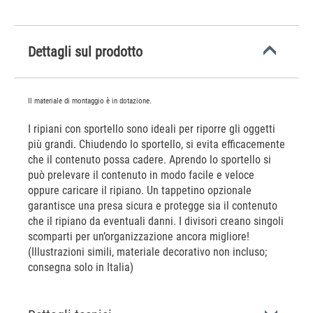
Dettagli sul prodotto
Il materiale di montaggio è in dotazione.
I ripiani con sportello sono ideali per riporre gli oggetti
più grandi. Chiudendo lo sportello, si evita efficacemente
che il contenuto possa cadere. Aprendo lo sportello si
può prelevare il contenuto in modo facile e veloce
oppure caricare il ripiano. Un tappetino opzionale
garantisce una presa sicura e protegge sia il contenuto
che il ripiano da eventuali danni. I divisori creano singoli
scomparti per un’organizzazione ancora migliore!
(Illustrazioni simili, materiale decorativo non incluso;
consegna solo in Italia)