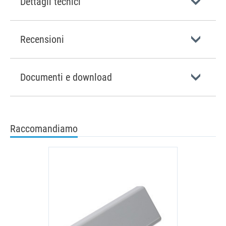
Dettagli tecnici
Recensioni
Documenti e download
Raccomandiamo