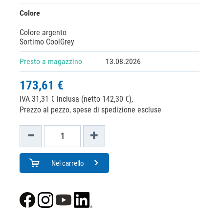
Colore
Colore argento
Sortimo CoolGrey
Presto a magazzino
13.08.2026
173,61 €
IVA 31,31 € inclusa (netto 142,30 €),
Prezzo al pezzo, spese di spedizione escluse
Nel carrello