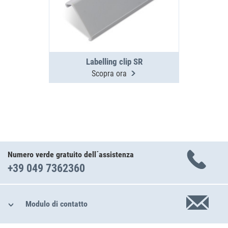
Labelling clip SR
Scopra ora
Numero verde gratuito dell´assistenza
+39 049 7362360
Modulo di contatto