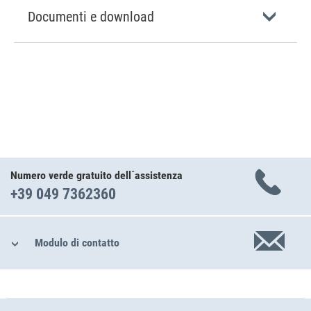
Documenti e download
Numero verde gratuito dell´assistenza
+39 049 7362360
Modulo di contatto