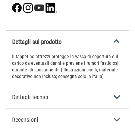
Dettagli sul prodotto
Il tappetino attrezzi protegge la vasca di copertura e il
carico da eventuali danni e previene i rumori fastidiosi
durante gli spostamenti. (Illustrazioni simili, materiale
decorativo non incluso; consegna solo in Italia)
Dettagli tecnici
Recensioni