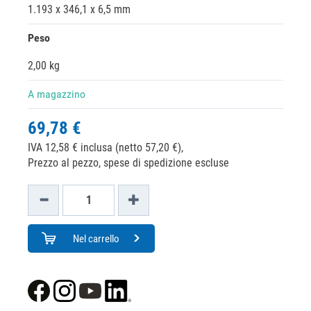
1.193 x 346,1 x 6,5 mm
Peso
2,00 kg
A magazzino
69,78 €
IVA 12,58 € inclusa (netto 57,20 €),
Prezzo al pezzo, spese di spedizione escluse
Nel carrello