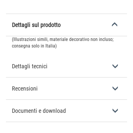
Dettagli sul prodotto
(Illustrazioni simili, materiale decorativo non incluso;
consegna solo in Italia)
Dettagli tecnici
Recensioni
Documenti e download