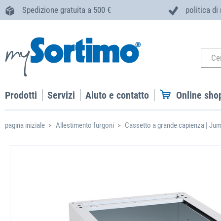
Spedizione gratuita a 500 €
politica di
Prodotti
Servizi
Aiuto e contatto
Online sho
pagina iniziale
Allestimento furgoni
Cassetto a grande capienza | Jum