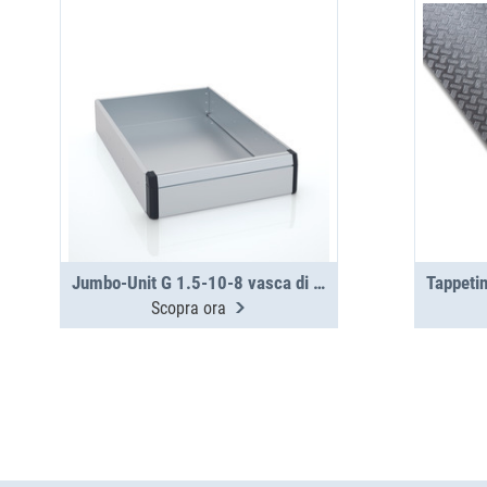
Jumbo-Unit G 1.5-10-8 vasca di copertura
Scopra ora