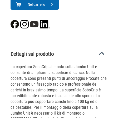
Nel carrello
Dettagli sul prodotto
La copertura SoboGrip si monta sulla Jumbo Unit e
consente di ampliare la superficie di carico. Nella
copertura sono presenti punti di ancoraggio ProSafe che
consentono un fissaggio rapido e professionale dei
carichi in brevissimo tempo. La superficie SoboGrip è
incredibilmente robusta e insensibile allo sporco. La
copertura può sopportare carichi fino a 100 kg ed è
calpestabile. Per il montaggio della copertura sulla
Jumbo Unit è necessario il kit di montaggio