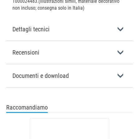
1000024483.(Illustrazioni simili, materiale decorativo
non incluso; consegna solo in Italia)
Dettagli tecnici
Recensioni
Documenti e download
Raccomandiamo