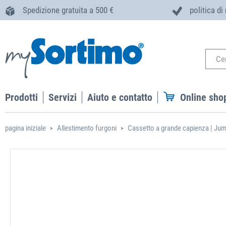
Spedizione gratuita a 500 €
politica di
Prodotti
Servizi
Aiuto e contatto
Online sho
pagina iniziale
Allestimento furgoni
Cassetto a grande capienza | Jum