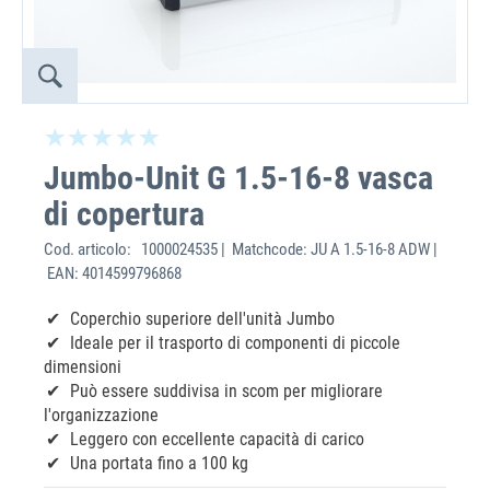
Jumbo-Unit G 1.5-16-8 vasca
di copertura
Cod. articolo:
1000024535 | Matchcode: JU A 1.5-16-8 ADW |
EAN: 4014599796868
Coperchio superiore dell'unità Jumbo
Ideale per il trasporto di componenti di piccole
dimensioni
Può essere suddivisa in scom per migliorare
l'organizzazione
Leggero con eccellente capacità di carico
Una portata fino a 100 kg