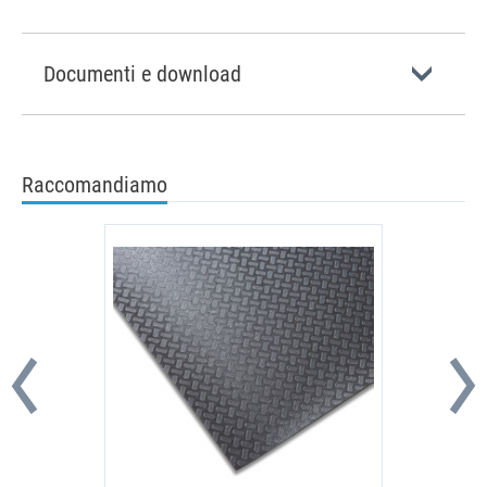
Documenti e download
Raccomandiamo