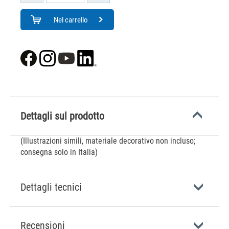
Nel carrello
Dettagli sul prodotto
(Illustrazioni simili, materiale decorativo non incluso;
consegna solo in Italia)
Dettagli tecnici
Recensioni