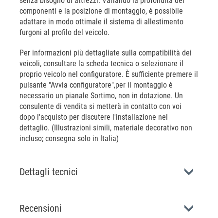
senza bisogno di attrezzi. Variando la profondità dei
componenti e la posizione di montaggio, è possibile
adattare in modo ottimale il sistema di allestimento
furgoni al profilo del veicolo.
Per informazioni più dettagliate sulla compatibilità dei
veicoli, consultare la scheda tecnica o selezionare il
proprio veicolo nel configuratore. È sufficiente premere il
pulsante "Avvia configuratore",per il montaggio è
necessario un pianale Sortimo, non in dotazione. Un
consulente di vendita si metterà in contatto con voi
dopo l'acquisto per discutere l'installazione nel
dettaglio. (Illustrazioni simili, materiale decorativo non
incluso; consegna solo in Italia)
Dettagli tecnici
Recensioni