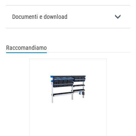
Documenti e download
Raccomandiamo