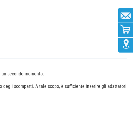
i in un secondo momento.
o degli scomparti. A tale scopo, è sufficiente inserire gli adattatori