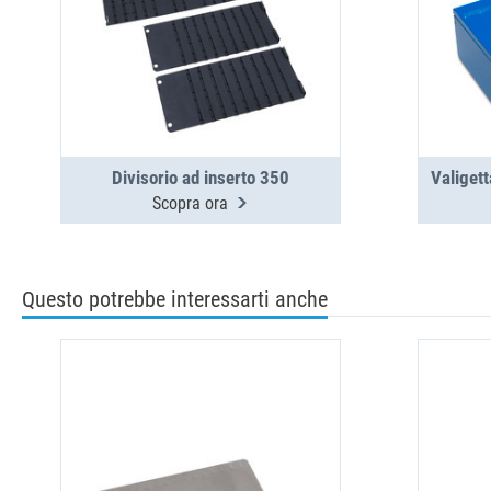
Divisorio ad inserto 350
Valiget
Scopra ora
Questo potrebbe interessarti anche