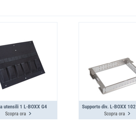
a utensili 1 L-BOXX G4
Scopra ora
Scopra ora