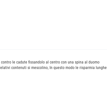
a contro le cadute fissandolo al centro con una spina al duomo
 relativi contenuti si mescolino, In questo modo le risparmia lunghe