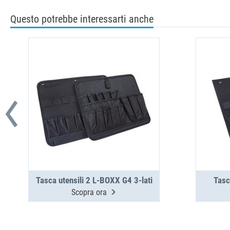
Questo potrebbe interessarti anche
Tasca utensili 2 L-BOXX G4 3-lati
Tasc
Scopra ora