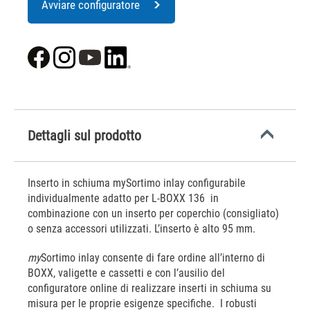
Avviare configuratore
Dettagli sul prodotto
Inserto in schiuma mySortimo inlay configurabile
individualmente adatto per L-BOXX 136 in
combinazione con un inserto per coperchio (consigliato)
o senza accessori utilizzati. L’inserto è alto 95 mm.
my
Sortimo inlay consente di fare ordine all’interno di
BOXX, valigette e cassetti e con l’ausilio del
configuratore online di realizzare inserti in schiuma su
misura per le proprie esigenze specifiche. I robusti