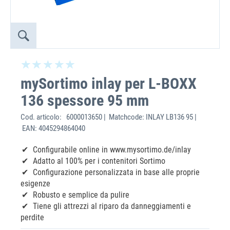
mySortimo inlay per L-BOXX
136 spessore 95 mm
Cod. articolo:
6000013650 | Matchcode: INLAY LB136 95 |
EAN: 4045294864040
Configurabile online in www.mysortimo.de/inlay
Adatto al 100% per i contenitori Sortimo
Configurazione personalizzata in base alle proprie
esigenze
Robusto e semplice da pulire
Tiene gli attrezzi al riparo da danneggiamenti e
perdite