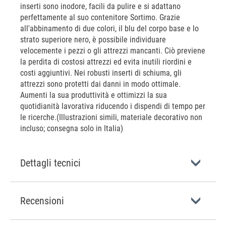
inserti sono inodore, facili da pulire e si adattano
perfettamente al suo contenitore Sortimo. Grazie
all'abbinamento di due colori, il blu del corpo base e lo
strato superiore nero, è possibile individuare
velocemente i pezzi o gli attrezzi mancanti. Ciò previene
la perdita di costosi attrezzi ed evita inutili riordini e
costi aggiuntivi. Nei robusti inserti di schiuma, gli
attrezzi sono protetti dai danni in modo ottimale.
Aumenti la sua produttività e ottimizzi la sua
quotidianità lavorativa riducendo i dispendi di tempo per
le ricerche.(Illustrazioni simili, materiale decorativo non
incluso; consegna solo in Italia)
Dettagli tecnici
Recensioni