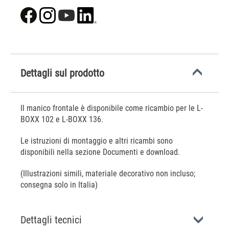
Dettagli sul prodotto
Il manico frontale è disponibile come ricambio per le L-
BOXX 102 e L-BOXX 136.
Le istruzioni di montaggio e altri ricambi sono
disponibili nella sezione Documenti e download.
(Illustrazioni simili, materiale decorativo non incluso;
consegna solo in Italia)
Dettagli tecnici