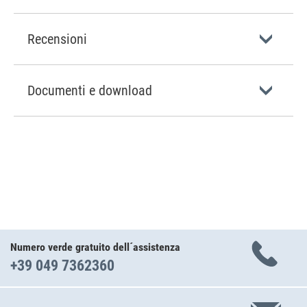
Recensioni
Documenti e download
Numero verde gratuito dell´assistenza
+39 049 7362360