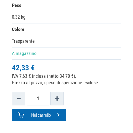
Peso
0,32 kg
Colore
Trasparente
A magazzino
42,33 €
IVA 7,63 € inclusa (netto 34,70 €),
Prezzo al pezzo, spese di spedizione escluse
Nel carrello