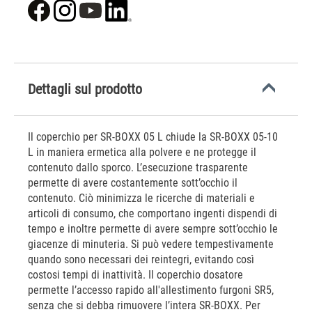
Dettagli sul prodotto
Il coperchio per SR-BOXX 05 L chiude la SR-BOXX 05-10
L in maniera ermetica alla polvere e ne protegge il
contenuto dallo sporco. L’esecuzione trasparente
permette di avere costantemente sott’occhio il
contenuto. Ciò minimizza le ricerche di materiali e
articoli di consumo, che comportano ingenti dispendi di
tempo e inoltre permette di avere sempre sott’occhio le
giacenze di minuteria. Si può vedere tempestivamente
quando sono necessari dei reintegri, evitando così
costosi tempi di inattività. Il coperchio dosatore
permette l’accesso rapido all'allestimento furgoni SR5,
senza che si debba rimuovere l’intera SR-BOXX. Per