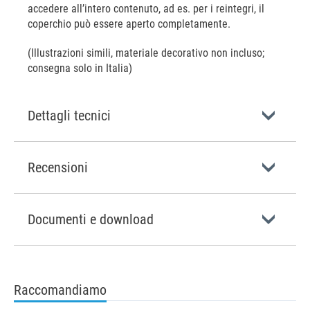
accedere all’intero contenuto, ad es. per i reintegri, il
coperchio può essere aperto completamente.
(Illustrazioni simili, materiale decorativo non incluso;
consegna solo in Italia)
Dettagli tecnici
Recensioni
Documenti e download
Raccomandiamo