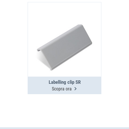
Labelling clip SR
Scopra ora