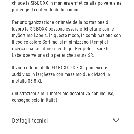
chiude la SR-BOXX in maniera ermetica alla polvere e ne
protegge il contenuto dallo sporco.
Per un’organizzazione ottimale della postazione di
lavoro le SR-BOXX possono essere etichettate con le
mySortimo Labels. In questo modo, in combinazione con
il codice colore Sortimo, si minimizzano i tempi di
ricerca e si facilitano i reintegri. Per poter usare le
Labels serve una clip per etichettatura SR.
Il vano interno della SR-BOXX 23-8 XL può essere
suddiviso in larghezza con massimo due divisori in
metallo 03-8 XL.
(Illustrazioni simili, materiale decorativo non incluso;
consegna solo in Italia)
Dettagli tecnici