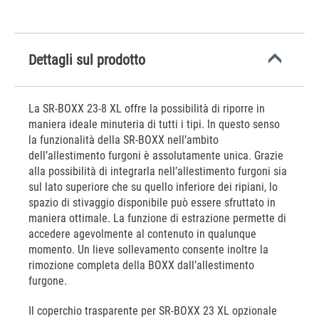
Dettagli sul prodotto
La SR-BOXX 23-8 XL offre la possibilità di riporre in
maniera ideale minuteria di tutti i tipi. In questo senso
la funzionalità della SR-BOXX nell’ambito
dell’allestimento furgoni è assolutamente unica. Grazie
alla possibilità di integrarla nell’allestimento furgoni sia
sul lato superiore che su quello inferiore dei ripiani, lo
spazio di stivaggio disponibile può essere sfruttato in
maniera ottimale. La funzione di estrazione permette di
accedere agevolmente al contenuto in qualunque
momento. Un lieve sollevamento consente inoltre la
rimozione completa della BOXX dall’allestimento
furgone.
Il coperchio trasparente per SR-BOXX 23 XL opzionale