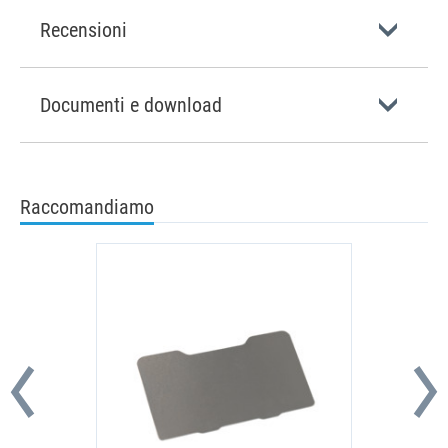
Recensioni
Documenti e download
Raccomandiamo