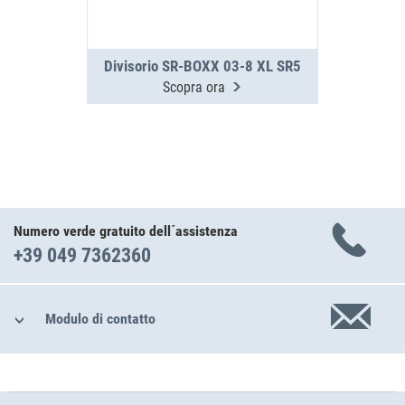
Divisorio SR-BOXX 03-8 XL SR5
Scopra ora
Numero verde gratuito dell´assistenza
+39 049 7362360
Modulo di contatto