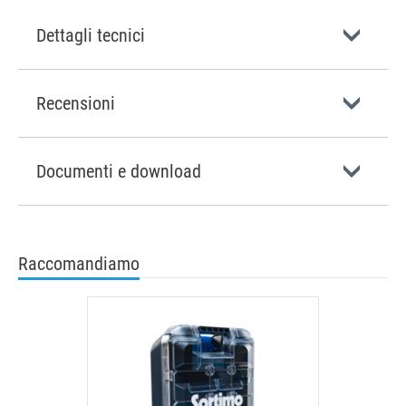
Dettagli tecnici
Recensioni
Documenti e download
Raccomandiamo