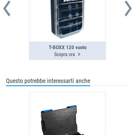
T-BOXX 120 vuoto
Scopra ora
Questo potrebbe interessarti anche