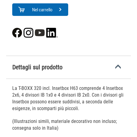
Nel carrello
Dettagli sul prodotto
La T-BOXX 320 incl. Insetbox H63 comprende 4 Insetbox
2x6, 4 divisori IB 1x0 e 4 divisori IB 2x0. Con i divisori gli
Insetbox possono essere suddivisi, a seconda delle
esigenze, in scomparti più piccoli.
(Illustrazioni simili, materiale decorativo non incluso;
consegna solo in Italia)