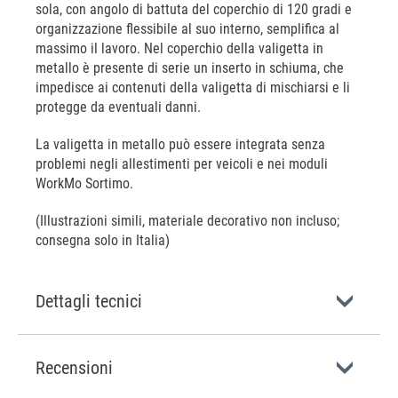
sola, con angolo di battuta del coperchio di 120 gradi e
organizzazione flessibile al suo interno, semplifica al
massimo il lavoro. Nel coperchio della valigetta in
metallo è presente di serie un inserto in schiuma, che
impedisce ai contenuti della valigetta di mischiarsi e li
protegge da eventuali danni.
La valigetta in metallo può essere integrata senza
problemi negli allestimenti per veicoli e nei moduli
WorkMo Sortimo.
(Illustrazioni simili, materiale decorativo non incluso;
consegna solo in Italia)
Dettagli tecnici
Recensioni