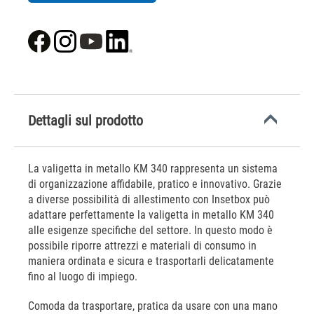
Dettagli sul prodotto
La valigetta in metallo KM 340 rappresenta un sistema
di organizzazione affidabile, pratico e innovativo. Grazie
a diverse possibilità di allestimento con Insetbox può
adattare perfettamente la valigetta in metallo KM 340
alle esigenze specifiche del settore. In questo modo è
possibile riporre attrezzi e materiali di consumo in
maniera ordinata e sicura e trasportarli delicatamente
fino al luogo di impiego.
Comoda da trasportare, pratica da usare con una mano