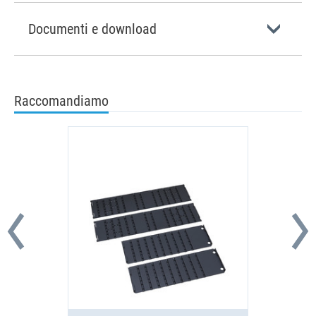
Documenti e download
Raccomandiamo