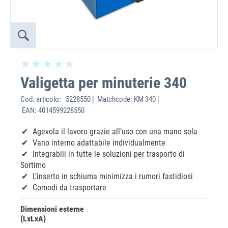
Valigetta per minuterie 340
Cod. articolo:
5228550 | Matchcode: KM 340 |
EAN: 4014599228550
Agevola il lavoro grazie all’uso con una mano sola
Vano interno adattabile individualmente
Integrabili in tutte le soluzioni per trasporto di
Sortimo
L’inserto in schiuma minimizza i rumori fastidiosi
Comodi da trasportare
Dimensioni esterne
(LxLxA)