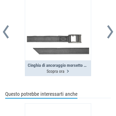
Cinghia di ancoraggio morsetto 3,5m, 250daN
Scopra ora
Questo potrebbe interessarti anche