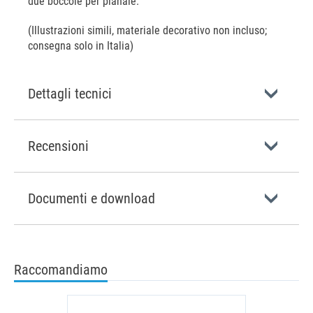
due boccole per pianale.
(Illustrazioni simili, materiale decorativo non incluso;
consegna solo in Italia)
Dettagli tecnici
Recensioni
Documenti e download
Raccomandiamo