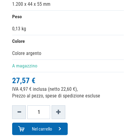
1.200 x 44 x 55 mm
Peso
0,13 kg
Colore
Colore argento
A magazzino
27,57 €
IVA 4,97 € inclusa (netto 22,60 €),
Prezzo al pezzo, spese di spedizione escluse
Nel carrello