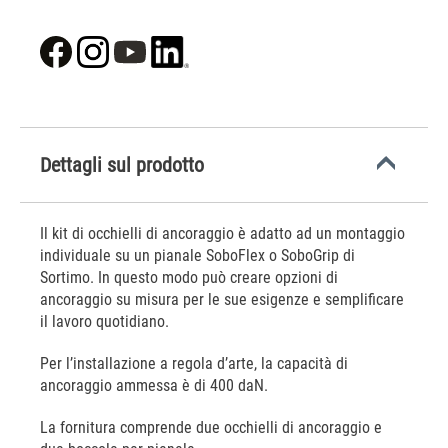
Dettagli sul prodotto
Il kit di occhielli di ancoraggio è adatto ad un montaggio
individuale su un pianale SoboFlex o SoboGrip di
Sortimo. In questo modo può creare opzioni di
ancoraggio su misura per le sue esigenze e semplificare
il lavoro quotidiano.
Per l’installazione a regola d’arte, la capacità di
ancoraggio ammessa è di 400 daN.
La fornitura comprende due occhielli di ancoraggio e