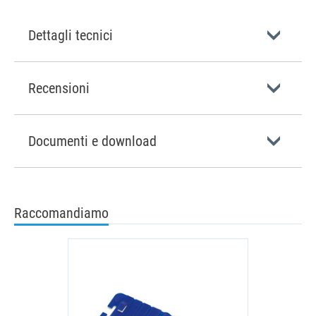
Dettagli tecnici
Recensioni
Documenti e download
Raccomandiamo