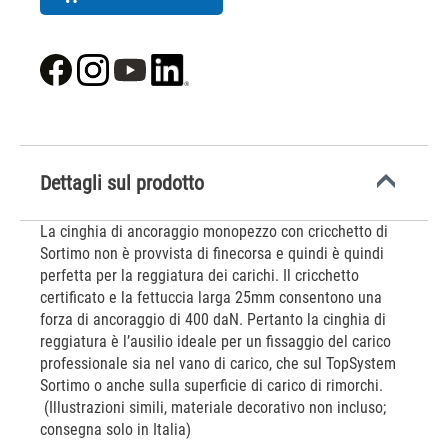
Dettagli sul prodotto
​​​​​​​La cinghia di ancoraggio monopezzo con cricchetto di
Sortimo non è provvista di finecorsa e quindi è quindi
perfetta per la reggiatura dei carichi. Il cricchetto
certificato e la fettuccia larga 25mm consentono una
forza di ancoraggio di 400 daN. Pertanto la cinghia di
reggiatura è l’ausilio ideale per un fissaggio del carico
professionale sia nel vano di carico, che sul TopSystem
Sortimo o anche sulla superficie di carico di rimorchi.
(Illustrazioni simili, materiale decorativo non incluso;
consegna solo in Italia)