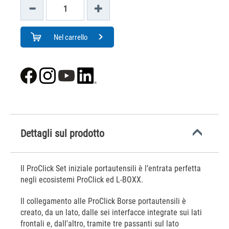
Nel carrello
Dettagli sul prodotto
Il ProClick Set iniziale portautensili è l’entrata perfetta
negli ecosistemi ProClick ed L-BOXX.
Il collegamento alle ProClick Borse portautensili è
creato, da un lato, dalle sei interfacce integrate sui lati
frontali e, dall'altro, tramite tre passanti sul lato