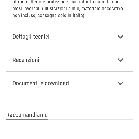
offrono ulteriore protezione - soprattutto durante i bui
mesi invernali.(Illustrazioni simili, materiale decorativo
non incluso; consegna solo in Italia)
Dettagli tecnici
Recensioni
Documenti e download
Raccomandiamo