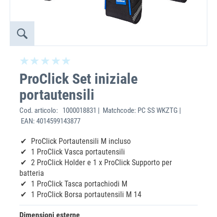
ProClick Set iniziale
portautensili
Cod. articolo:
1000018831 | Matchcode: PC SS WKZTG |
EAN: 4014599143877
ProClick Portautensili M incluso
1 ProClick Vasca portautensili
2 ProClick Holder e 1 x ProClick Supporto per
batteria
1 ProClick Tasca portachiodi M
1 ProClick Borsa portautensili M 14
Dimensioni esterne