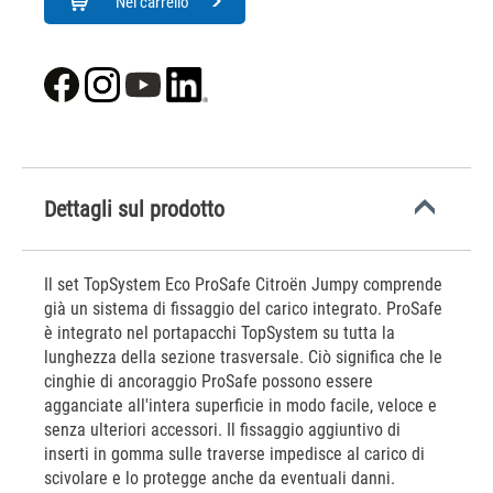
Nel carrello
Dettagli sul prodotto
Il set TopSystem Eco ProSafe Citroën Jumpy comprende
già un sistema di fissaggio del carico integrato. ProSafe
è integrato nel portapacchi TopSystem su tutta la
lunghezza della sezione trasversale. Ciò significa che le
cinghie di ancoraggio ProSafe possono essere
agganciate all'intera superficie in modo facile, veloce e
senza ulteriori accessori. Il fissaggio aggiuntivo di
inserti in gomma sulle traverse impedisce al carico di
scivolare e lo protegge anche da eventuali danni.