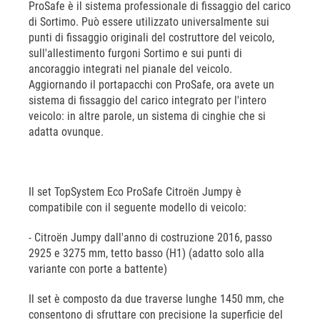
ProSafe è il sistema professionale di fissaggio del carico
di Sortimo. Può essere utilizzato universalmente sui
punti di fissaggio originali del costruttore del veicolo,
sull'allestimento furgoni Sortimo e sui punti di
ancoraggio integrati nel pianale del veicolo.
Aggiornando il portapacchi con ProSafe, ora avete un
sistema di fissaggio del carico integrato per l'intero
veicolo: in altre parole, un sistema di cinghie che si
adatta ovunque.
Il set TopSystem Eco ProSafe Citroën Jumpy è
compatibile con il seguente modello di veicolo:
- Citroën Jumpy dall'anno di costruzione 2016, passo
2925 e 3275 mm, tetto basso (H1) (adatto solo alla
variante con porte a battente)
Il set è composto da due traverse lunghe 1450 mm, che
consentono di sfruttare con precisione la superficie del