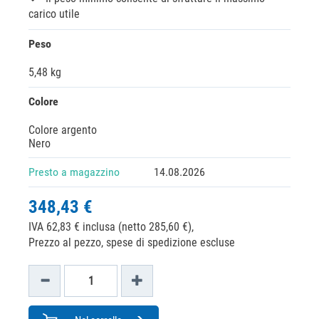
carico utile
Peso
5,48 kg
Colore
Colore argento
Nero
Presto a magazzino
14.08.2026
348,43 €
IVA 62,83 € inclusa (netto 285,60 €),
Prezzo al pezzo, spese di spedizione escluse