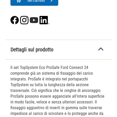
Nel carrello
Dettagli sul prodotto
Il set TopSystem Eco ProSafe Ford Connect 24
comprende già un sistema di fissaggio del carico
integrato. ProSafe è integrato nel portapacchi
TopSystem su tutta la lunghezza della sezione
trasversale. Ciò significa che le cinghie di ancoraggio
ProSafe possono essere agganciate all'intera superficie
in modo facile, veloce e senza ulteriori accessori. Il
fissaggio aggiuntivo di inserti in gomma sulle traverse
impedisce al carico di scivolare e lo protegge anche da