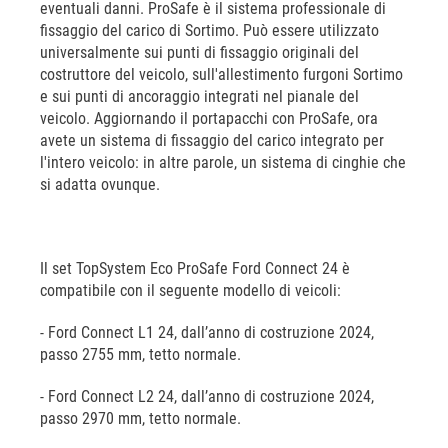
eventuali danni. ProSafe è il sistema professionale di
fissaggio del carico di Sortimo. Può essere utilizzato
universalmente sui punti di fissaggio originali del
costruttore del veicolo, sull'allestimento furgoni Sortimo
e sui punti di ancoraggio integrati nel pianale del
veicolo. Aggiornando il portapacchi con ProSafe, ora
avete un sistema di fissaggio del carico integrato per
l'intero veicolo: in altre parole, un sistema di cinghie che
si adatta ovunque.
Il set TopSystem Eco ProSafe Ford Connect 24 è
compatibile con il seguente modello di veicoli:
- Ford Connect L1 24, dall’anno di costruzione 2024,
passo 2755 mm, tetto normale.
- Ford Connect L2 24, dall’anno di costruzione 2024,
passo 2970 mm, tetto normale.