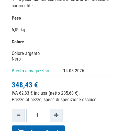
carico utile
Peso
5,09 kg
Colore
Colore argento
Nero
Presto a magazzino
14.08.2026
348,43 €
IVA 62,83 € inclusa (netto 285,60 €),
Prezzo al pezzo, spese di spedizione escluse