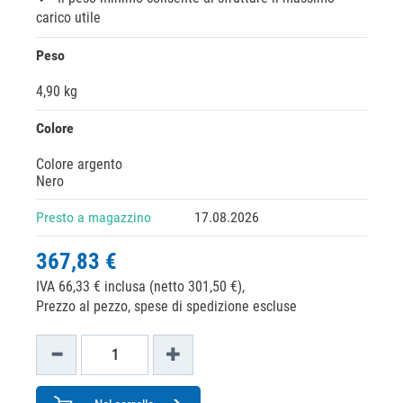
carico utile
Peso
4,90 kg
Colore
Colore argento
Nero
Presto a magazzino
17.08.2026
367,83 €
IVA 66,33 € inclusa (netto 301,50 €),
Prezzo al pezzo, spese di spedizione escluse