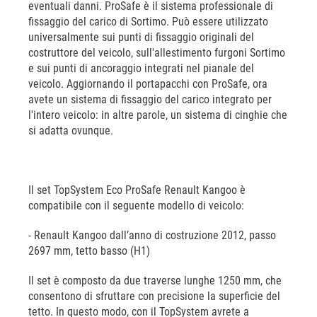
eventuali danni. ProSafe è il sistema professionale di
fissaggio del carico di Sortimo. Può essere utilizzato
universalmente sui punti di fissaggio originali del
costruttore del veicolo, sull'allestimento furgoni Sortimo
e sui punti di ancoraggio integrati nel pianale del
veicolo. Aggiornando il portapacchi con ProSafe, ora
avete un sistema di fissaggio del carico integrato per
l'intero veicolo: in altre parole, un sistema di cinghie che
si adatta ovunque.
Il set TopSystem Eco ProSafe Renault Kangoo è
compatibile con il seguente modello di veicolo:
- Renault Kangoo dall’anno di costruzione 2012, passo
2697 mm, tetto basso (H1)
Il set è composto da due traverse lunghe 1250 mm, che
consentono di sfruttare con precisione la superficie del
tetto. In questo modo, con il TopSystem avrete a