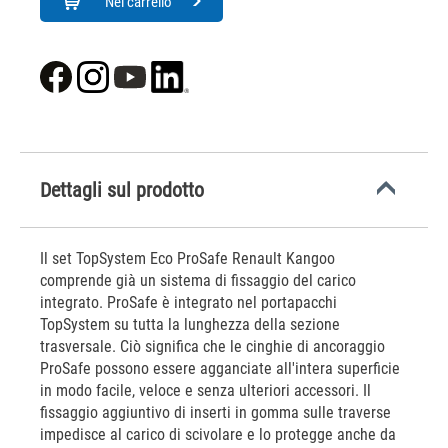
Nel carrello
Dettagli sul prodotto
Il set TopSystem Eco ProSafe Renault Kangoo
comprende già un sistema di fissaggio del carico
integrato. ProSafe è integrato nel portapacchi
TopSystem su tutta la lunghezza della sezione
trasversale. Ciò significa che le cinghie di ancoraggio
ProSafe possono essere agganciate all'intera superficie
in modo facile, veloce e senza ulteriori accessori. Il
fissaggio aggiuntivo di inserti in gomma sulle traverse
impedisce al carico di scivolare e lo protegge anche da