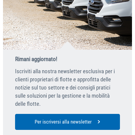
Rimani aggiornato!
Iscriviti alla nostra newsletter esclusiva per i
clienti proprietari di flotte e approfitta delle
notizie sul tuo settore e dei consigli pratici
sulle soluzioni per la gestione e la mobilità
delle flotte.
Per iscriversi alla newsletter