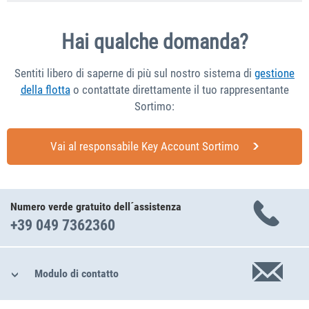
Hai qualche domanda?
Sentiti libero di saperne di più sul nostro sistema di
gestione
della flotta
o contattate direttamente il tuo rappresentante
Sortimo:
Vai al responsabile Key Account Sortimo
Numero verde gratuito dell´assistenza
+39 049 7362360
Modulo di contatto