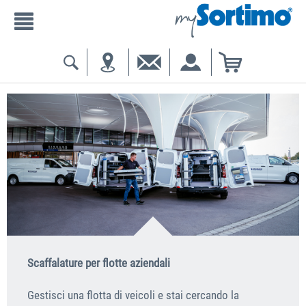
Scaffalature per flotte aziendali
Gestisci una flotta di veicoli e stai cercando la