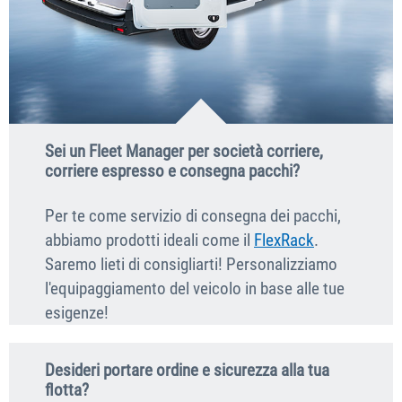
Sei un Fleet Manager per società corriere,
corriere espresso e consegna pacchi?
Per te come servizio di consegna dei pacchi,
abbiamo prodotti ideali come il
FlexRack
.
Saremo lieti di consigliarti! Personalizziamo
l'equipaggiamento del veicolo in base alle tue
esigenze!
Desideri portare ordine e sicurezza alla tua
flotta?