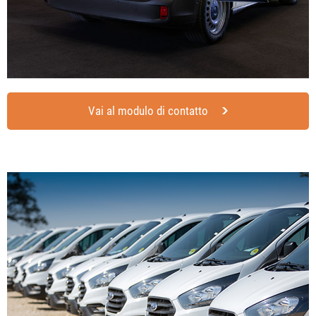
Vai al modulo di contatto