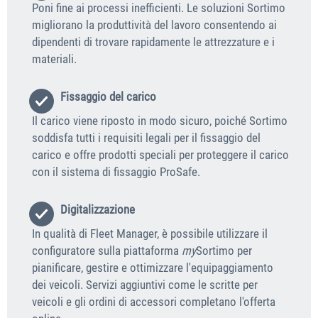
Poni fine ai processi inefficienti. Le soluzioni Sortimo
migliorano la produttività del lavoro consentendo ai
dipendenti di trovare rapidamente le attrezzature e i
materiali.
Fissaggio del carico
Il carico viene riposto in modo sicuro, poiché Sortimo
soddisfa tutti i requisiti legali per il fissaggio del
carico e offre prodotti speciali per proteggere il carico
con il sistema di fissaggio ProSafe.
Digitalizzazione
In qualità di Fleet Manager, è possibile utilizzare il
configuratore sulla piattaforma
my
Sortimo per
pianificare, gestire e ottimizzare l'equipaggiamento
dei veicoli. Servizi aggiuntivi come le scritte per
veicoli e gli ordini di accessori completano l'offerta