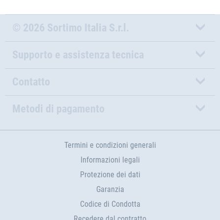
© 2026 Sortimo Italia S.r.l.
Supporto e assistenza tecnica
Contatto
Metodi di pagamento
Termini e condizioni generali
Informazioni legali
Protezione dei dati
Garanzia
Codice di Condotta
Recedere dal contratto