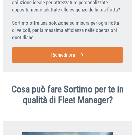
soluzione ideale per attrezzature personalizzate
appositamente adattate alle esigenze della tua flotta?
Sortimo offre una soluzione su misura per ogni flotta
di veicoli, per la massima efficienza nelle operazioni
quotidiane.
Richiedi ora
Cosa può fare Sortimo per te in
qualità di Fleet Manager?