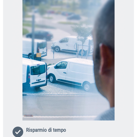
Risparmio di tempo