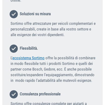
online.
Soluzioni su misura
Sortimo offre attrezzature per veicoli complementari e
personalizzabili, create in base alla vostro settore e
alle esigenze dei vostri dipendenti.
Flessibilità.
L'
ecosistema Sortimo
offre la possibilità di combinare
in modo flessibile tutti i prodotti Sortimo e quelli dei
partner come Bosch, Gedore, ecc. È anche possibile
sostituire/espandere l'equipaggiamento, dimostrando
in modo rapido l'adattabilità alle mutevoli esigenze.
Consulenza professionale
Sortimo offre consulenze complete per aiutarti a