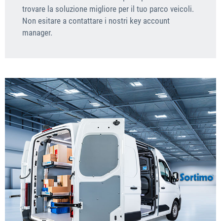
trovare la soluzione migliore per il tuo parco veicoli.
Non esitare a contattare i nostri key account
manager.