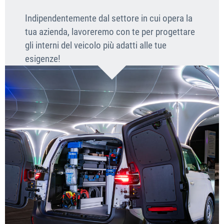
Indipendentemente dal settore in cui opera la
tua azienda, lavoreremo con te per progettare
gli interni del veicolo più adatti alle tue
esigenze!