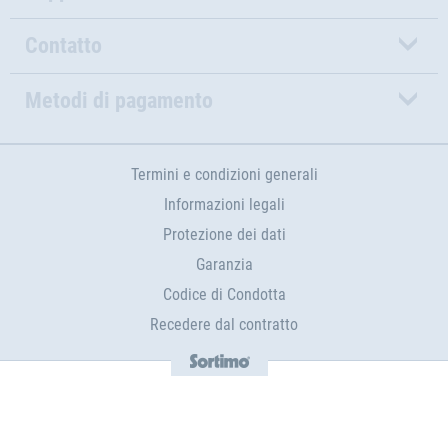
Contatto
Metodi di pagamento
Termini e condizioni generali
Informazioni legali
Protezione dei dati
Garanzia
Codice di Condotta
Recedere dal contratto