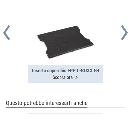
Inserto coperchio EPP L-BOXX G4
Scopra ora
Questo potrebbe interessarti anche