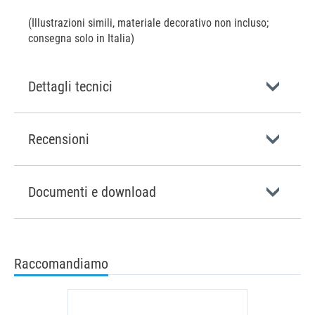
(Illustrazioni simili, materiale decorativo non incluso;
consegna solo in Italia)
Dettagli tecnici
Recensioni
Documenti e download
Raccomandiamo