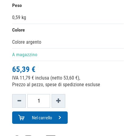
Peso
0,59 kg
Colore
Colore argento
A magazzino
65,39 €
IVA 11,79 € inclusa (netto 53,60 €),
Prezzo al pezzo, spese di spedizione escluse
Nel carrello