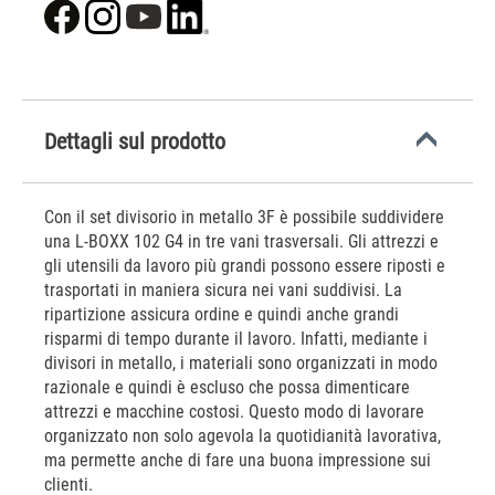
Dettagli sul prodotto
Con il set divisorio in metallo 3F è possibile suddividere
una L-BOXX 102 G4 in tre vani trasversali. Gli attrezzi e
gli utensili da lavoro più grandi possono essere riposti e
trasportati in maniera sicura nei vani suddivisi. La
ripartizione assicura ordine e quindi anche grandi
risparmi di tempo durante il lavoro. Infatti, mediante i
divisori in metallo, i materiali sono organizzati in modo
razionale e quindi è escluso che possa dimenticare
attrezzi e macchine costosi. Questo modo di lavorare
organizzato non solo agevola la quotidianità lavorativa,
ma permette anche di fare una buona impressione sui
clienti.