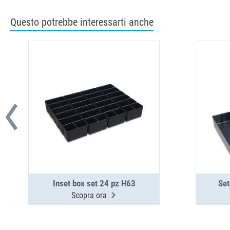
Questo potrebbe interessarti anche
Inset box set 24 pz H63
Set
Scopra ora