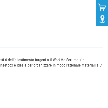
tti 6 dell’allestimento furgoni o il WorkMo Sortimo. (In
 Insetbox è ideale per organizzare in modo razionale materiali a C