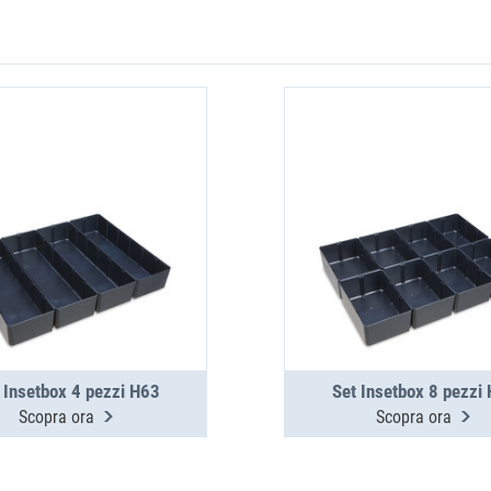
 Insetbox 4 pezzi H63
Set Insetbox 8 pezzi
Scopra ora
Scopra ora