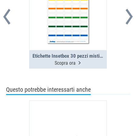
Etichette Insetbox 30 pezzi misti (1 foglio)
Scopra ora
Questo potrebbe interessarti anche