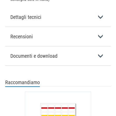
Dettagli tecnici
Recensioni
Documenti e download
Raccomandiamo