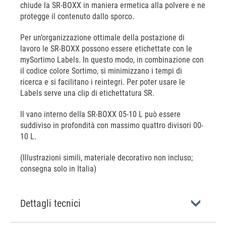
chiude la SR-BOXX in maniera ermetica alla polvere e ne
protegge il contenuto dallo sporco.
Per un’organizzazione ottimale della postazione di
lavoro le SR-BOXX possono essere etichettate con le
mySortimo Labels. In questo modo, in combinazione con
il codice colore Sortimo, si minimizzano i tempi di
ricerca e si facilitano i reintegri. Per poter usare le
Labels serve una clip di etichettatura SR.
Il vano interno della SR-BOXX 05-10 L può essere
suddiviso in profondità con massimo quattro divisori 00-
10 L.
(Illustrazioni simili, materiale decorativo non incluso;
consegna solo in Italia)
Dettagli tecnici