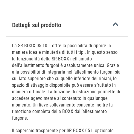
Dettagli sul prodotto
La SR-BOXX 05-10 L offre la possibilità di riporre in
maniera ideale minuteria di tutti i tipi. In questo senso
la funzionalità della SR-BOXX nell’ambito
dell’allestimento furgoni è assolutamente unica. Grazie
alla possibilità di integrarla nell’allestimento furgoni sia
sul lato superiore che su quello inferiore dei ripiani, lo
spazio di stivaggio disponibile può essere sfruttato in
maniera ottimale. La funzione di estrazione permette di
accedere agevolmente al contenuto in qualunque
momento. Un lieve sollevamento consente inoltre la
rimozione completa della BOXX dall’allestimento
furgone.
Il coperchio trasparente per SR-BOXX 05 L opzionale