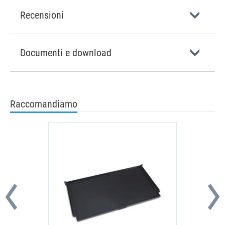
Recensioni
Documenti e download
Raccomandiamo