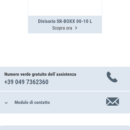
Divisorio SR-BOXX 00-10 L
Scopra ora
Numero verde gratuito dell´assistenza
+39 049 7362360
Modulo di contatto